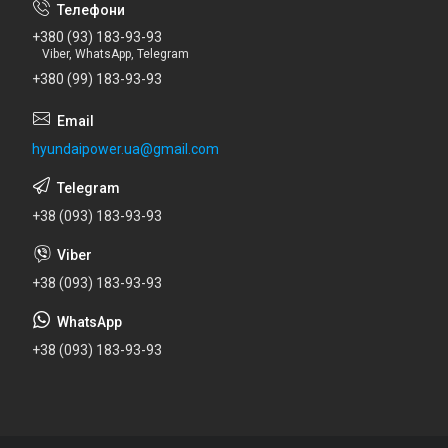
+380 (93) 183-93-93
Viber, WhatsApp, Telegram
+380 (99) 183-93-93
hyundaipower.ua@gmail.com
+38 (093) 183-93-93
+38 (093) 183-93-93
+38 (093) 183-93-93