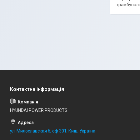
трамбуваль
HYUNDAI POWER PRODUCTS
ул. Милославская 6, оф 301, Київ, Україна