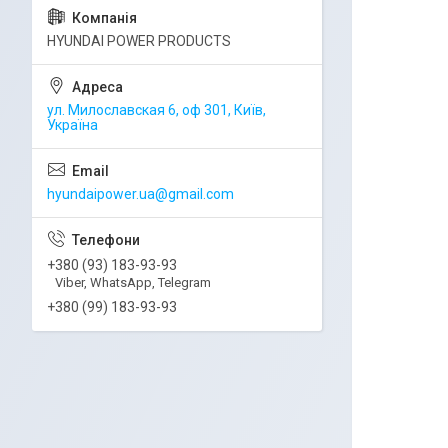
HYUNDAI POWER PRODUCTS
ул. Милославская 6, оф 301, Київ,
Україна
hyundaipower.ua@gmail.com
+380 (93) 183-93-93
Viber, WhatsApp, Telegram
+380 (99) 183-93-93