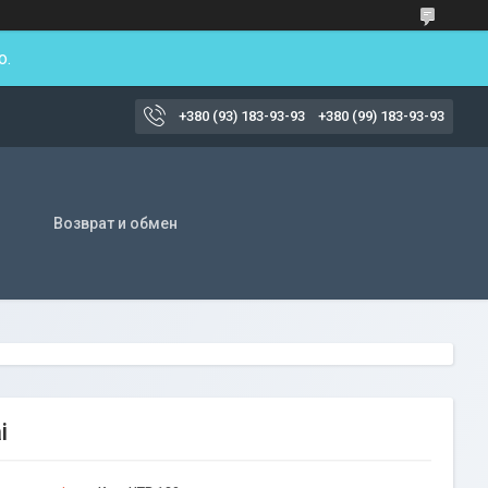
о.
+380 (93) 183-93-93
+380 (99) 183-93-93
Возврат и обмен
i