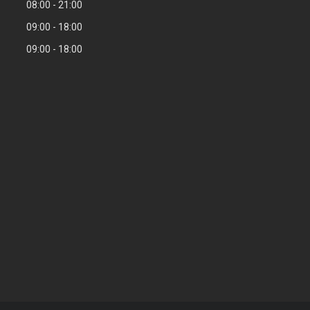
08:00
21:00
09:00
18:00
09:00
18:00