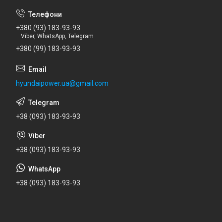
+380 (93) 183-93-93
Viber, WhatsApp, Telegram
+380 (99) 183-93-93
hyundaipower.ua@gmail.com
+38 (093) 183-93-93
+38 (093) 183-93-93
+38 (093) 183-93-93