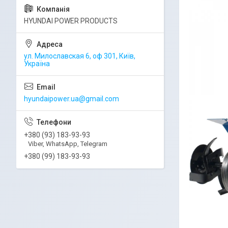
HYUNDAI POWER PRODUCTS
ул. Милославская 6, оф 301, Київ,
Україна
hyundaipower.ua@gmail.com
+380 (93) 183-93-93
Viber, WhatsApp, Telegram
+380 (99) 183-93-93