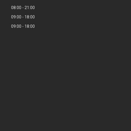
08:00
21:00
09:00
18:00
09:00
18:00