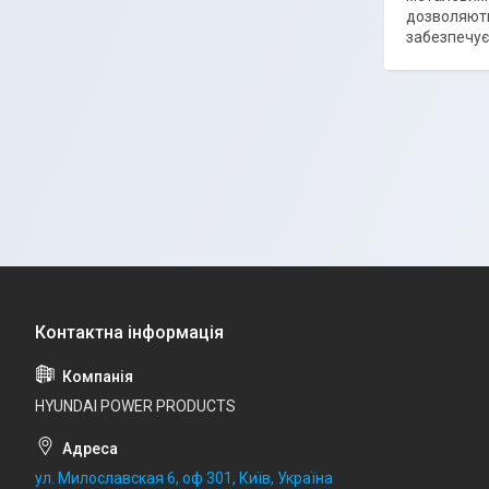
дозволяють
забезпечує
HYUNDAI POWER PRODUCTS
ул. Милославская 6, оф 301, Київ, Україна