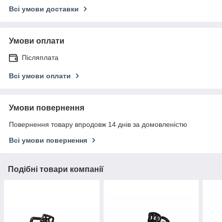
Всі умови доставки
Умови оплати
Післяплата
Всі умови оплати
Умови повернення
Повернення товару впродовж 14 днів за домовленістю
Всі умови повернення
Подібні товари компанії