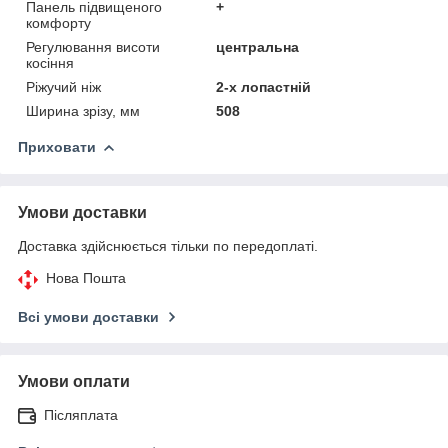
Панель підвищеного
+
комфорту
Регулювання висоти
центральна
косіння
Ріжучий ніж
2-х лопастній
Ширина зрізу, мм
508
Приховати
Умови доставки
Доставка здійснюється тільки по передоплаті.
Нова Пошта
Всі умови доставки
Умови оплати
Післяплата