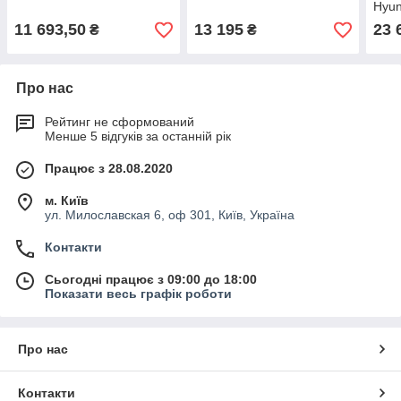
Hyun
11 693,50
13 195
23 
₴
₴
Про нас
Рейтинг не сформований
Менше 5 відгуків за останній рік
Працює з 28.08.2020
м. Київ
ул. Милославская 6, оф 301, Київ, Україна
Контакти
Сьогодні працює з 09:00 до 18:00
Показати весь графік роботи
Про нас
Контакти