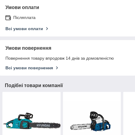
Умови оплати
Післяплата
Всі умови оплати
Умови повернення
Повернення товару впродовж 14 днів за домовленістю
Всі умови повернення
Подібні товари компанії