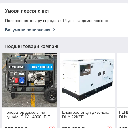
Умови повернення
Повернення товару впродовж 14 днів за домовленістю
Всі умови повернення
Подібні товари компанії
Генератор дизельний
Електростанція дизельна
ГЕН
Hyundai DHY 14000LE-T
DHY 22KSE
DHY