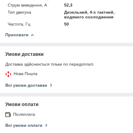
Струм виведення, А
52,3
Тип двигуна
Дизельний, 4-х тактний,
водяного охолодження
Частота, Гц
50
Приховати
Умови доставки
Доставка здійснюється тільки по передоплаті.
Нова Пошта
Всі умови доставки
Умови оплати
Післяплата
Всі умови оплати