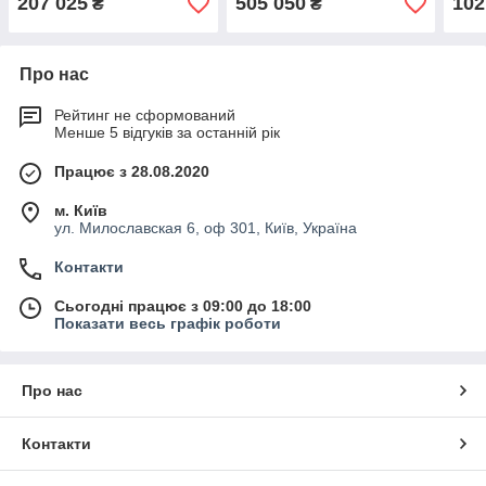
207 025
505 050
102
₴
₴
Про нас
Рейтинг не сформований
Менше 5 відгуків за останній рік
Працює з 28.08.2020
м. Київ
ул. Милославская 6, оф 301, Київ, Україна
Контакти
Сьогодні працює з 09:00 до 18:00
Показати весь графік роботи
Про нас
Контакти