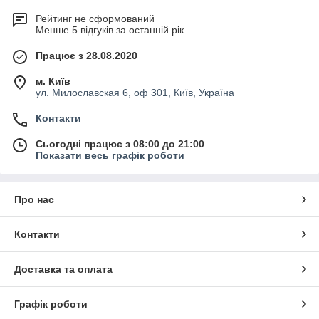
Рейтинг не сформований
Менше 5 відгуків за останній рік
Працює з 28.08.2020
м. Київ
ул. Милославская 6, оф 301, Київ, Україна
Контакти
Сьогодні працює з 08:00 до 21:00
Показати весь графік роботи
Про нас
Контакти
Доставка та оплата
Графік роботи