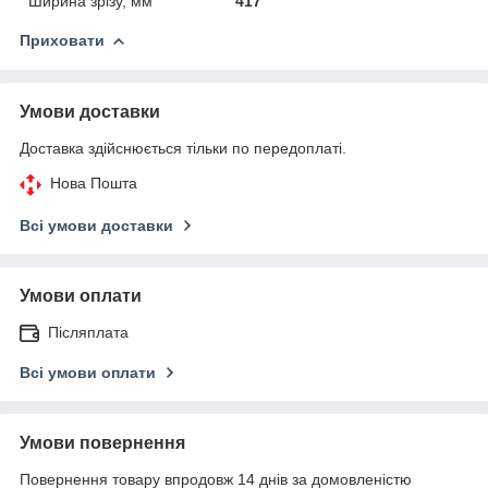
Ширина зрізу, мм
417
Приховати
Умови доставки
Доставка здійснюється тільки по передоплаті.
Нова Пошта
Всі умови доставки
Умови оплати
Післяплата
Всі умови оплати
Умови повернення
Повернення товару впродовж 14 днів за домовленістю