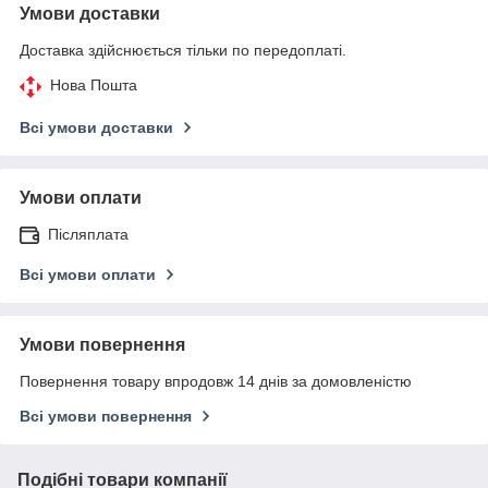
Умови доставки
Доставка здійснюється тільки по передоплаті.
Нова Пошта
Всі умови доставки
Умови оплати
Післяплата
Всі умови оплати
Умови повернення
Повернення товару впродовж 14 днів за домовленістю
Всі умови повернення
Подібні товари компанії