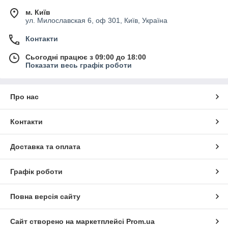
м. Київ
ул. Милославская 6, оф 301, Київ, Україна
Контакти
Сьогодні працює з 09:00 до 18:00
Показати весь графік роботи
Про нас
Контакти
Доставка та оплата
Графік роботи
Повна версія сайту
Сайт створено на маркетплейсі
Prom.ua