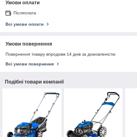
Умови оплати
Післяплата
Всі умови оплати
Умови повернення
Повернення товару впродовж 14 днів за домовленістю
Всі умови повернення
Подібні товари компанії