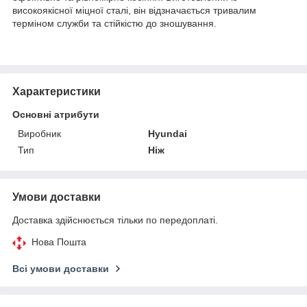
високоякісної міцної сталі, він відзначається тривалим
терміном служби та стійкістю до зношування.
Характеристики
Основні атрибути
Виробник
Hyundai
Тип
Ніж
Умови доставки
Доставка здійснюється тільки по передоплаті.
Нова Пошта
Всі умови доставки