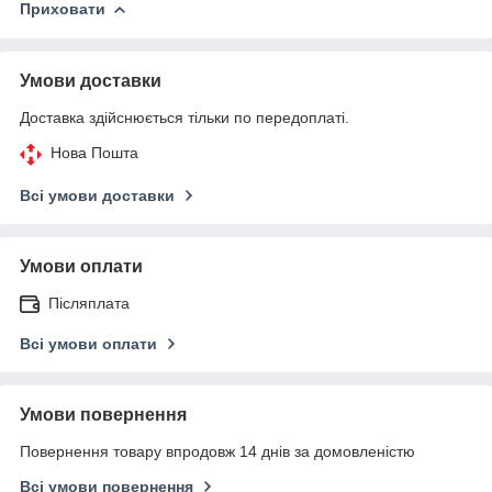
Приховати
Умови доставки
Доставка здійснюється тільки по передоплаті.
Нова Пошта
Всі умови доставки
Умови оплати
Післяплата
Всі умови оплати
Умови повернення
Повернення товару впродовж 14 днів за домовленістю
Всі умови повернення