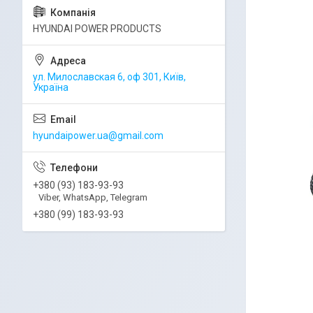
HYUNDAI POWER PRODUCTS
ул. Милославская 6, оф 301, Київ,
Україна
hyundaipower.ua@gmail.com
+380 (93) 183-93-93
Viber, WhatsApp, Telegram
+380 (99) 183-93-93