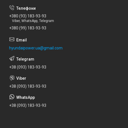
+380 (93) 183-93-93
Viber, WhatsApp, Telegram
+380 (99) 183-93-93
hyundaipower.ua@gmail.com
+38 (093) 183-93-93
+38 (093) 183-93-93
+38 (093) 183-93-93