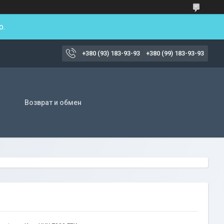
о.
+380 (93) 183-93-93
+380 (99) 183-93-93
Возврат и обмен