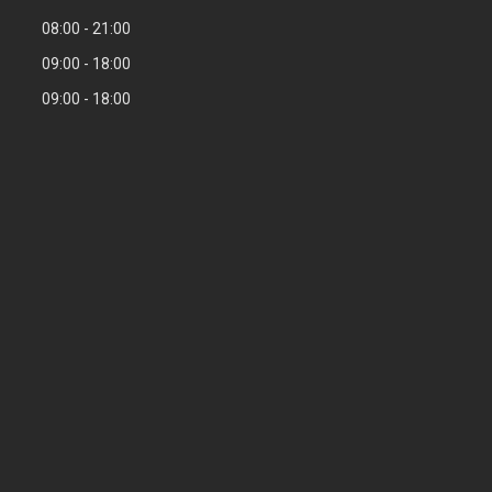
08:00
21:00
09:00
18:00
09:00
18:00