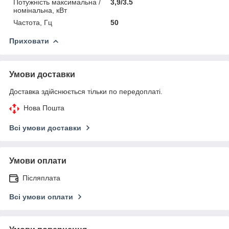
Потужність максимальна /
3,9/3.5
номінальна, кВт
Частота, Гц
50
Приховати
Умови доставки
Доставка здійснюється тільки по передоплаті.
Нова Пошта
Всі умови доставки
Умови оплати
Післяплата
Всі умови оплати