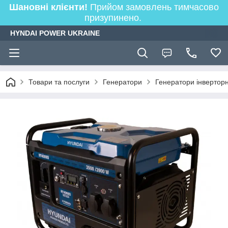
Шановні клієнти!
Прийом замовлень тимчасово
призупинено.
HYNDAI POWER UKRAINE
Товари та послуги
Генератори
Генератори інверторн