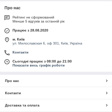
Про нас
Рейтинг не сформований
Менше 5 відгуків за останній рік
Працює з 28.08.2020
м. Київ
ул. Милославская 6, оф 301, Київ, Україна
Контакти
Сьогодні працює з 08:00 до 21:00
Показати весь графік роботи
Про нас
Контакти
Доставка та оплата