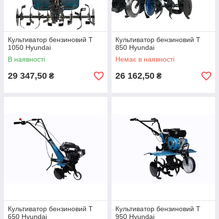
Культиватор бензиновий T
Культиватор бензиновий T
1050 Hyundai
850 Hyundai
В наявності
Немає в наявності
29 347,50
26 162,50
₴
₴
Культиватор бензиновий T
Культиватор бензиновий T
650 Hyundai
950 Hyundai