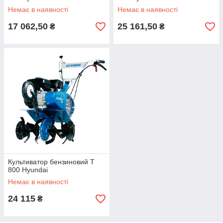
Немає в наявності
Немає в наявності
17 062,50
25 161,50
₴
₴
Культиватор бензиновий T
800 Hyundai
Немає в наявності
24 115
₴