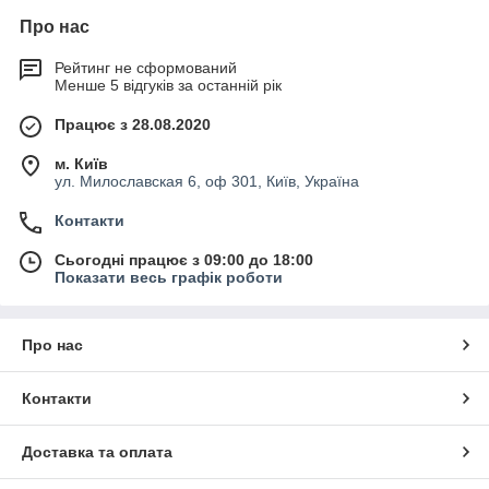
Про нас
Рейтинг не сформований
Менше 5 відгуків за останній рік
Працює з 28.08.2020
м. Київ
ул. Милославская 6, оф 301, Київ, Україна
Контакти
Сьогодні працює з 09:00 до 18:00
Показати весь графік роботи
Про нас
Контакти
Доставка та оплата